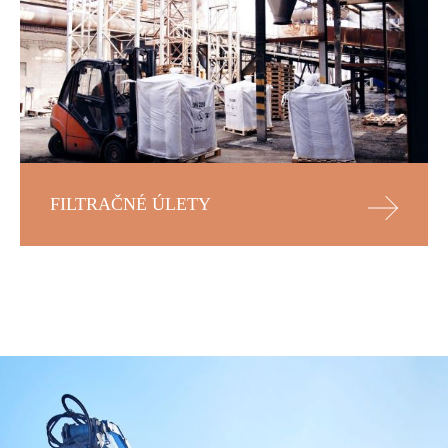
FILTRAČNÉ ÚLETY