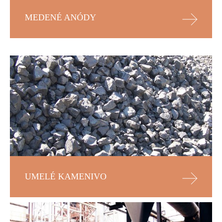
MEDENÉ ANÓDY
UMELÉ KAMENIVO