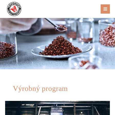
Výrobný program