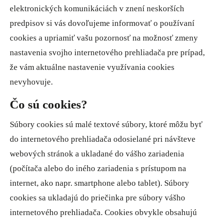
elektronických komunikáciách v znení neskorších
predpisov si vás dovoľujeme informovať o používaní
cookies a upriamiť vašu pozornosť na možnosť zmeny
nastavenia svojho internetového prehliadača pre prípad,
že vám aktuálne nastavenie využívania cookies
nevyhovuje.
Čo sú cookies?
Súbory cookies sú malé textové súbory, ktoré môžu byť
do internetového prehliadača odosielané pri návšteve
webových stránok a ukladané do vášho zariadenia
(počítača alebo do iného zariadenia s prístupom na
internet, ako napr. smartphone alebo tablet). Súbory
cookies sa ukladajú do priečinka pre súbory vášho
internetového prehliadača. Cookies obvykle obsahujú