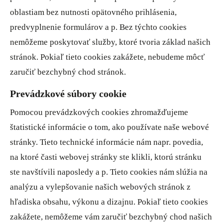
oblastiam bez nutnosti opätovného prihlásenia,
predvyplnenie formulárov a p. Bez týchto cookies
nemôžeme poskytovať služby, ktoré tvoria základ našich
stránok. Pokiaľ tieto cookies zakážete, nebudeme môcť
zaručiť bezchybný chod stránok.
Prevádzkové súbory cookie
Pomocou prevádzkových cookies zhromažďujeme
štatistické informácie o tom, ako používate naše webové
stránky. Tieto technické informácie nám napr. povedia,
na ktoré časti webovej stránky ste klikli, ktorú stránku
ste navštívili naposledy a p. Tieto cookies nám slúžia na
analýzu a vylepšovanie našich webových stránok z
hľadiska obsahu, výkonu a dizajnu. Pokiaľ tieto cookies
zakážete, nemôžeme vám zaručiť bezchybný chod našich