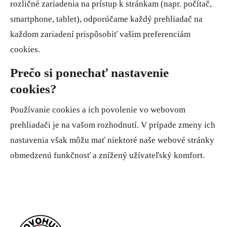
rozličné zariadenia na prístup k stránkam (napr. počítač,
smartphone, tablet), odporúčame každý prehliadač na
každom zariadení prispôsobiť vašim preferenciám
cookies.
Prečo si ponechať nastavenie
cookies?
Používanie cookies a ich povolenie vo webovom
prehliadači je na vašom rozhodnutí. V prípade zmeny ich
nastavenia však môžu mať niektoré naše webové stránky
obmedzenú funkčnosť a znížený užívateľský komfort.