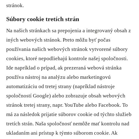
stránok.
Súbory cookie tretích strán
Na našich stránkach sa prepojenia a integrovaný obsah z
iných webových stránok. Preto môžu byť počas
používania našich webových stránok vytvorené súbory
cookies, ktoré nepodliehajú kontrole našej spoločnosti.
Ide napríklad o prípad, ak prezeraná webová stránka
používa nástroj na analýzu alebo marketingovú
automatizáciu od tretej strany (napríklad nástroje
spoločností Google) alebo zobrazuje obsah webových
stránok tretej strany, napr. YouTube alebo Facebook. To
má za následok prijatie súborov cookie od týchto služieb
tretích strán. Naša spoločnosť nemôže mať kontrolu nad
ukladaním ani prístup k týmto súborom cookie. Ak