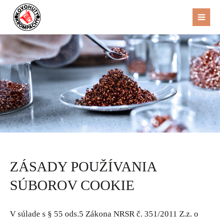
ZÁSADY POUŽÍVANIA
SÚBOROV COOKIE
V súlade s § 55 ods.5 Zákona NRSR č. 351/2011 Z.z. o