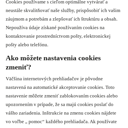
Cookies používame s cieľom optimálne vytvárať a
neustále skvalitňovať naše služby, prispôsobiť ich vašim
záujmom a potrebám a zlepšovať ich štruktúru a obsah.
Nepoužíva údaje získané používaním cookies na
kontaktovanie prostredníctvom pošty, elektronickej
pošty alebo telefónu.
Ako môžete nastavenia cookies
zmeniť?
Väčšina internetových prehliadačov je pôvodne
nastavená na automatické akceptovanie cookies. Toto
nastavenie môžete zmeniť zablokovaním cookies alebo
upozornením v prípade, že sa majú cookies poslať do
vášho zariadenia. Inštrukcie na zmenu cookies nájdete
vo voľbe „ pomoc“ každého prehliadača. Ak používate