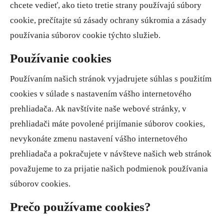
chcete vedieť, ako tieto tretie strany používajú súbory
cookie, prečítajte sú zásady ochrany súkromia a zásady
používania súborov cookie týchto služieb.
Používanie cookies
Používaním našich stránok vyjadrujete súhlas s použitím
cookies v súlade s nastavením vášho internetového
prehliadača. Ak navštívite naše webové stránky, v
prehliadači máte povolené prijímanie súborov cookies,
nevykonáte zmenu nastavení vášho internetového
prehliadača a pokračujete v návšteve našich web stránok
považujeme to za prijatie našich podmienok používania
súborov cookies.
Prečo používame cookies?