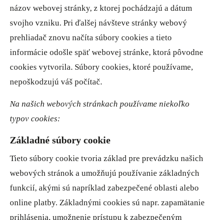
názov webovej stránky, z ktorej pochádzajú a dátum
svojho vzniku. Pri ďalšej návšteve stránky webový
prehliadač znovu načíta súbory cookies a tieto
informácie odošle späť webovej stránke, ktorá pôvodne
cookies vytvorila. Súbory cookies, ktoré používame,
nepoškodzujú váš počítač.
Na našich webových stránkach používame niekoľko
typov cookies:
Základné súbory cookie
Tieto súbory cookie tvoria základ pre prevádzku našich
webových stránok a umožňujú používanie základných
funkcií, akými sú napríklad zabezpečené oblasti alebo
online platby. Základnými cookies sú napr. zapamätanie
prihlásenia, umožnenie prístupu k zabezpečeným